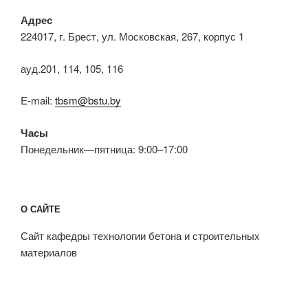
Адрес
224017, г. Брест, ул. Московская, 267, корпус 1
ауд.201, 114, 105, 116
E-mail:
tbsm@bstu.by
Часы
Понедельник—пятница: 9:00–17:00
О САЙТЕ
Сайт кафедры технологии бетона и строительных
материалов